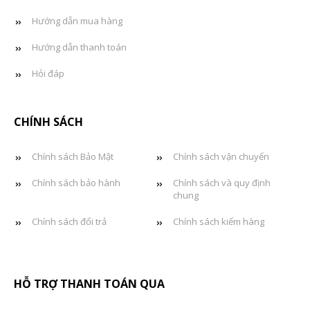
Hướng dẫn mua hàng
Hướng dẫn thanh toán
Hỏi đáp
CHÍNH SÁCH
Chính sách Bảo Mật
Chính sách vận chuyển
Chính sách bảo hành
Chính sách và quy định
chung
Chính sách đổi trả
Chính sách kiểm hàng
HỖ TRỢ THANH TOÁN QUA