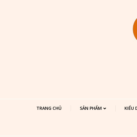
TRANG CHỦ
SẢN PHẨM
KIỂU