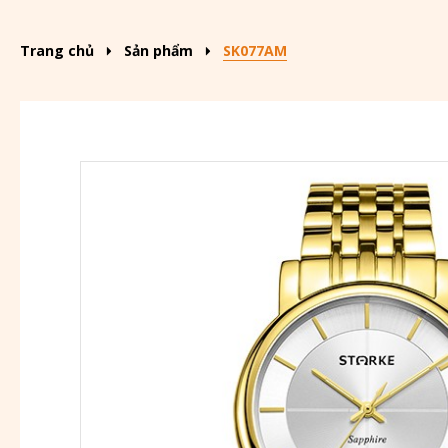
Trang chủ
Sản phẩm
SK077AM