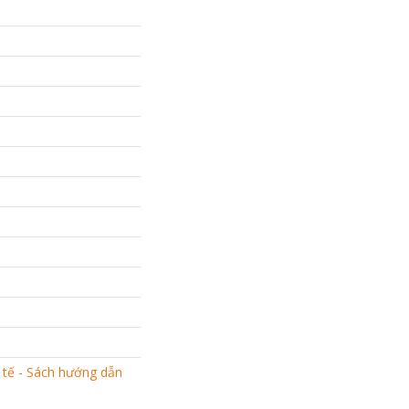
 tế - Sách hướng dẫn