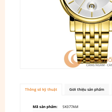
Thông số kỹ thuật
Giới thiệu sản phẩm
Mã sản phẩm:
SK077AM