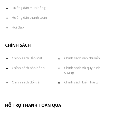
Hướng dẫn mua hàng
Hướng dẫn thanh toán
Hỏi đáp
CHÍNH SÁCH
Chính sách Bảo Mật
Chính sách vận chuyển
Chính sách bảo hành
Chính sách và quy định
chung
Chính sách đổi trả
Chính sách kiểm hàng
HỖ TRỢ THANH TOÁN QUA