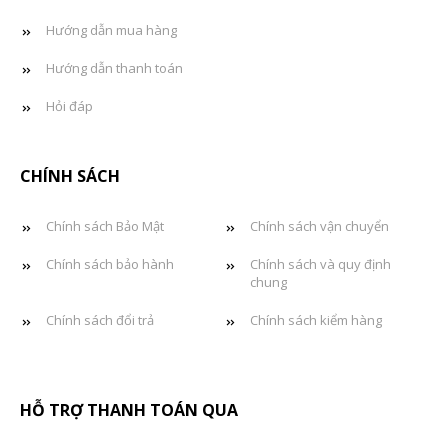
Hướng dẫn mua hàng
Hướng dẫn thanh toán
Hỏi đáp
CHÍNH SÁCH
Chính sách Bảo Mật
Chính sách vận chuyển
Chính sách bảo hành
Chính sách và quy định
chung
Chính sách đổi trả
Chính sách kiểm hàng
HỖ TRỢ THANH TOÁN QUA