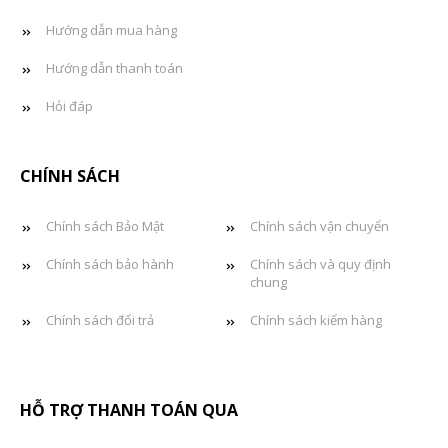
Hướng dẫn mua hàng
Hướng dẫn thanh toán
Hỏi đáp
CHÍNH SÁCH
Chính sách Bảo Mật
Chính sách vận chuyển
Chính sách bảo hành
Chính sách và quy định
chung
Chính sách đổi trả
Chính sách kiểm hàng
HỖ TRỢ THANH TOÁN QUA