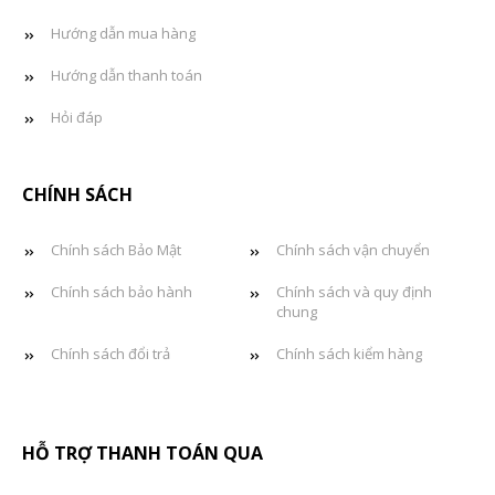
Hướng dẫn mua hàng
Hướng dẫn thanh toán
Hỏi đáp
CHÍNH SÁCH
Chính sách Bảo Mật
Chính sách vận chuyển
Chính sách bảo hành
Chính sách và quy định
chung
Chính sách đổi trả
Chính sách kiểm hàng
HỖ TRỢ THANH TOÁN QUA