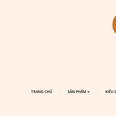
TRANG CHỦ
SẢN PHẨM
KIỂU