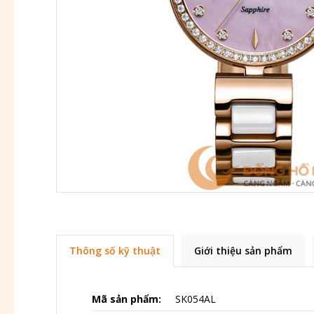
Thông số kỹ thuật
Giới thiệu sản phẩm
Mã sản phẩm:
SK054AL