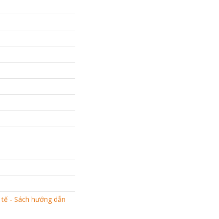
 tế - Sách hướng dẫn