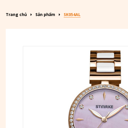
Trang chủ
Sản phẩm
SK054AL