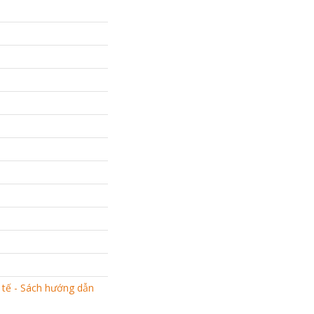
 tế - Sách hướng dẫn