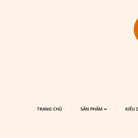
TRANG CHỦ
SẢN PHẨM
KIỂU