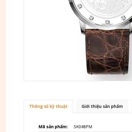
Thông số kỹ thuật
Giới thiệu sản phẩm
Mã sản phẩm:
SK048PM