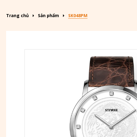
Trang chủ
Sản phẩm
SK048PM