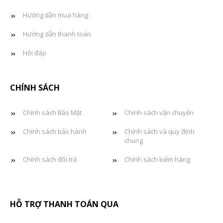
Hướng dẫn mua hàng
Hướng dẫn thanh toán
Hỏi đáp
CHÍNH SÁCH
Chính sách Bảo Mật
Chính sách vận chuyển
Chính sách bảo hành
Chính sách và quy định
chung
Chính sách đổi trả
Chính sách kiểm hàng
HỖ TRỢ THANH TOÁN QUA