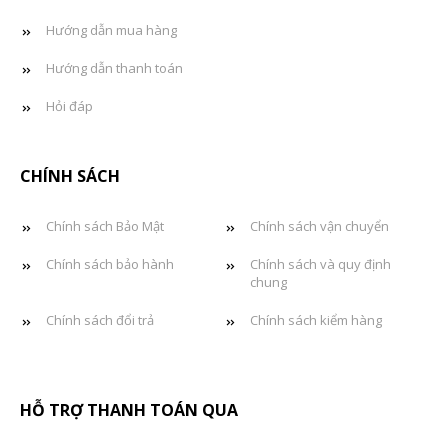
Hướng dẫn mua hàng
Hướng dẫn thanh toán
Hỏi đáp
CHÍNH SÁCH
Chính sách Bảo Mật
Chính sách vận chuyển
Chính sách bảo hành
Chính sách và quy định
chung
Chính sách đổi trả
Chính sách kiểm hàng
HỖ TRỢ THANH TOÁN QUA