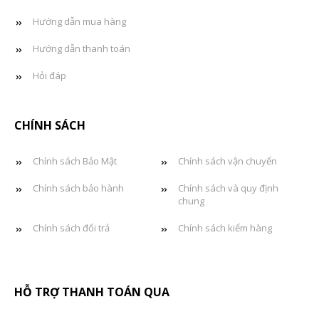
Hướng dẫn mua hàng
Hướng dẫn thanh toán
Hỏi đáp
CHÍNH SÁCH
Chính sách Bảo Mật
Chính sách vận chuyển
Chính sách bảo hành
Chính sách và quy định
chung
Chính sách đổi trả
Chính sách kiểm hàng
HỖ TRỢ THANH TOÁN QUA