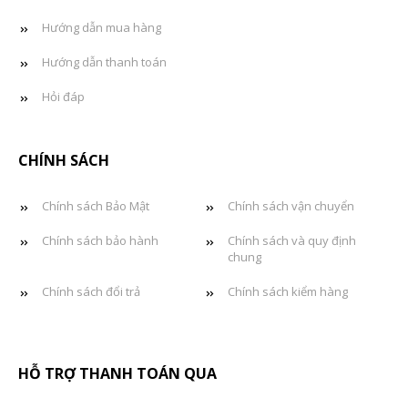
Hướng dẫn mua hàng
Hướng dẫn thanh toán
Hỏi đáp
CHÍNH SÁCH
Chính sách Bảo Mật
Chính sách vận chuyển
Chính sách bảo hành
Chính sách và quy định
chung
Chính sách đổi trả
Chính sách kiểm hàng
HỖ TRỢ THANH TOÁN QUA