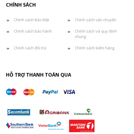
CHÍNH SÁCH
Chính sách Bảo Mật
Chính sách vận chuyển
Chính sách bảo hành
Chính sách và quy định
chung
Chính sách đổi trả
Chính sách kiểm hàng
HỖ TRỢ THANH TOÁN QUA