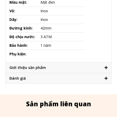
Màu mặt:
Mặt đen
Vỏ:
Inox
Dây:
Inox
Đường kính:
42mm
Độ chịu nước:
3 ATM
Bảo hành:
1 năm
Phụ kiện:
Giới thiệu sản phẩm
Đánh giá
Sản phẩm liên quan