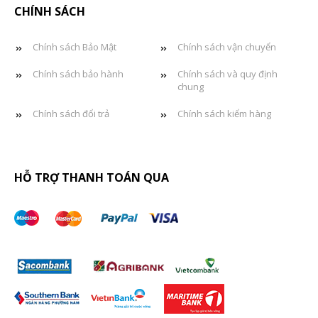
CHÍNH SÁCH
Chính sách Bảo Mật
Chính sách vận chuyển
Chính sách bảo hành
Chính sách và quy định
chung
Chính sách đổi trả
Chính sách kiểm hàng
HỖ TRỢ THANH TOÁN QUA