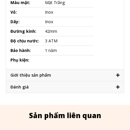
Màu mặt:
Mặt Trắng
Vỏ:
Inox
Dây:
Inox
Đường kính:
42mm
Độ chịu nước:
3 ATM
Bảo hành:
1 năm
Phụ kiện:
Giới thiệu sản phẩm
Đánh giá
Sản phẩm liên quan