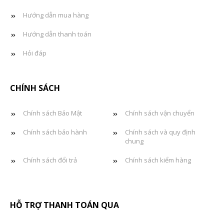
Hướng dẫn mua hàng
Hướng dẫn thanh toán
Hỏi đáp
CHÍNH SÁCH
Chính sách Bảo Mật
Chính sách vận chuyển
Chính sách bảo hành
Chính sách và quy định
chung
Chính sách đổi trả
Chính sách kiểm hàng
HỖ TRỢ THANH TOÁN QUA