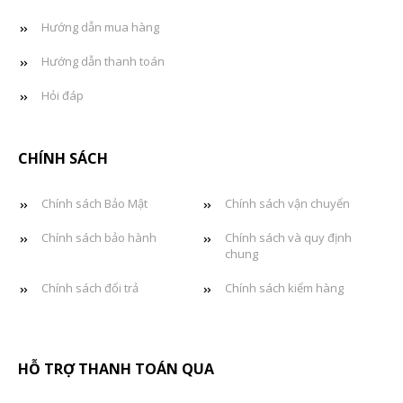
Hướng dẫn mua hàng
Hướng dẫn thanh toán
Hỏi đáp
CHÍNH SÁCH
Chính sách Bảo Mật
Chính sách vận chuyển
Chính sách bảo hành
Chính sách và quy định
chung
Chính sách đổi trả
Chính sách kiểm hàng
HỖ TRỢ THANH TOÁN QUA