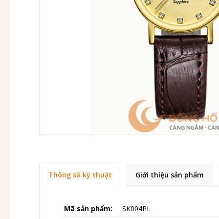
Thông số kỹ thuật
Giới thiệu sản phẩm
Mã sản phẩm:
SK004PL