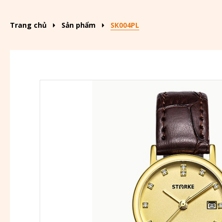
Trang chủ
Sản phẩm
SK004PL