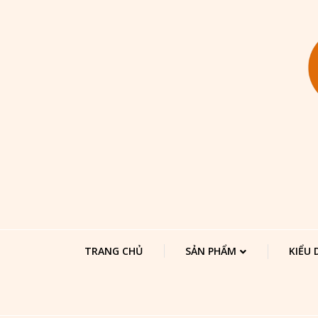
TRANG CHỦ
SẢN PHẨM
KIỂU