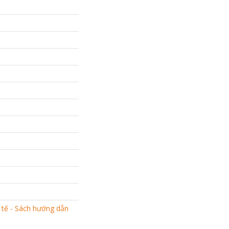
 tế - Sách hướng dẫn