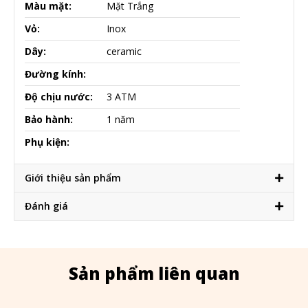
Màu mặt:
Mặt Trắng
Vỏ:
Inox
Dây:
ceramic
Đường kính:
Độ chịu nước:
3 ATM
Bảo hành:
1 năm
Phụ kiện:
Giới thiệu sản phẩm
Đánh giá
Sản phẩm liên quan