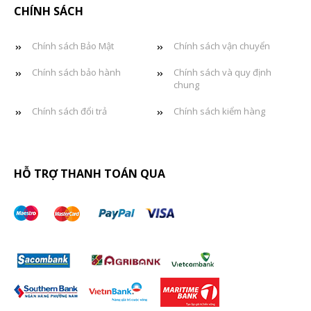
CHÍNH SÁCH
Chính sách Bảo Mật
Chính sách vận chuyển
Chính sách bảo hành
Chính sách và quy định
chung
Chính sách đổi trả
Chính sách kiểm hàng
HỖ TRỢ THANH TOÁN QUA