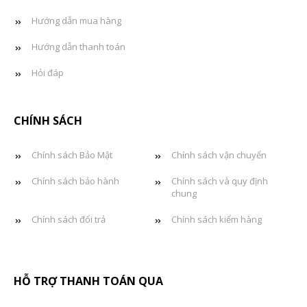
Hướng dẫn mua hàng
Hướng dẫn thanh toán
Hỏi đáp
CHÍNH SÁCH
Chính sách Bảo Mật
Chính sách vận chuyển
Chính sách bảo hành
Chính sách và quy định
chung
Chính sách đổi trả
Chính sách kiểm hàng
HỖ TRỢ THANH TOÁN QUA