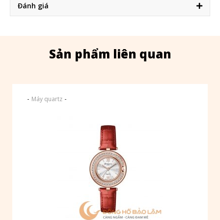
Đánh giá
Sản phẩm liên quan
-
-
Máy quartz