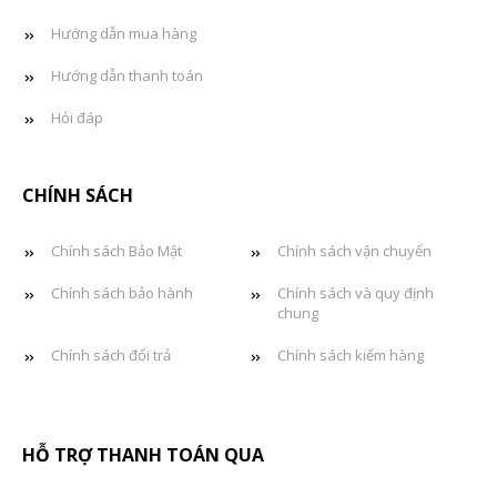
Hướng dẫn mua hàng
Hướng dẫn thanh toán
Hỏi đáp
CHÍNH SÁCH
Chính sách Bảo Mật
Chính sách vận chuyển
Chính sách bảo hành
Chính sách và quy định
chung
Chính sách đổi trả
Chính sách kiểm hàng
HỖ TRỢ THANH TOÁN QUA