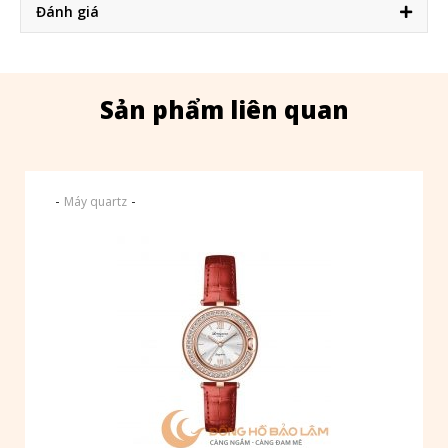
Đánh giá
Sản phẩm liên quan
-
-
Máy quartz