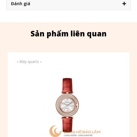
Đánh giá
Sản phẩm liên quan
-
-
Máy quartz