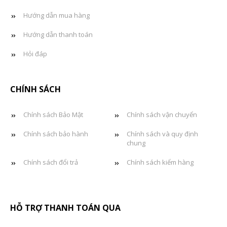
Hướng dẫn mua hàng
Hướng dẫn thanh toán
Hỏi đáp
CHÍNH SÁCH
Chính sách Bảo Mật
Chính sách vận chuyển
Chính sách bảo hành
Chính sách và quy định
chung
Chính sách đổi trả
Chính sách kiểm hàng
HỖ TRỢ THANH TOÁN QUA