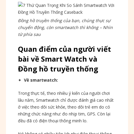
Đồng hồ truyền thống của bạn, chúng thực sự
chuyển động, còn smartwatch thì không – Nhìn
từ phía sau
Quan điểm của người viết
bài về Smart Watch và
Đồng hồ truyền thống
✦
Về smartwatch:
Trong thực tế, theo nhiều ý kiến của người chơi
lâu năm, Smartwatch chỉ được đánh giá cao nhất
ở việc theo dõi sức khỏe, theo dõi trẻ em do có
những chức năng như: đo nhịp tim, GPS. Còn lại
đều đã có điện thoại thông minh lo.
Nó không có nhiều tiện ích như điện thoại thông