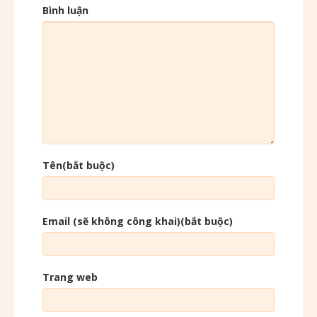
Bình luận
Tên(bắt buộc)
Email (sẽ không công khai)(bắt buộc)
Trang web