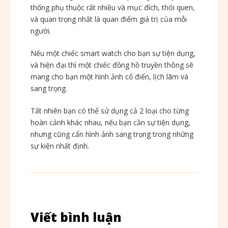
thống phụ thuộc rất nhiều và mục đích, thói quen,
và quan trọng nhất là quan điểm giá trị của mỗi
người.
Nếu một chiếc smart watch cho bạn sự tiện dụng,
và hiện đại thì một chiếc đồng hồ truyền thông sẽ
mang cho bạn một hình ảnh cổ điển, lịch lãm và
sang trọng.
Tất nhiên bạn có thể sử dụng cả 2 loại cho từng
hoàn cảnh khác nhau, nếu bạn cần sự tiện dụng,
nhưng cũng cẩn hình ảnh sang trọng trong những
sự kiện nhất định.
Viết bình luận