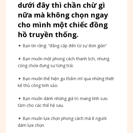
dưới đây thì chần chừ gì
nữa mà không chọn ngay
cho mình một chiếc đồng
hồ truyền thống.
✦ Bạn tin rằng: “đẳng cấp đến từ sự đơn giản”
✦ Bạn muốn một phong cách thanh lịch, nhưng
cũng chứa đựng sự từng trải.
✦ Bạn muốn thể hiện gu thẩm mĩ qua những thiết
kể thủ công tinh sảo.
✦ Bạn muốn dành những giá trị mang tính sưu
tầm cho các thể hệ sau.
✦ Bạn muốn lựa chọn phong cách mà ít người
dám lựa chọn.