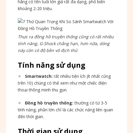
hãng có tên tuổi lớn giá rất đa dạng, phổ biến
khoảng 2-20 triệu.
Thực ra đồng hồ truyền thống cũng có rất nhiều
tính năng, G-Shock chẳng hạn, hơn nữa, dòng
này còn có độ bền vô địch thủ
Tính năng sử dụng
✧
Smartwatch:
rất nhiều tiện ích (ít nhất cũng
trên 10) chúng có thể xem như một chiếc điện
thoại thông minh thu gọn.
✧
Đồng hồ truyền thống:
thường có từ 3-5
tính năng, phần lớn chỉ là các chức năng liên quan
đến thời gian.
Thời gian sử dụng