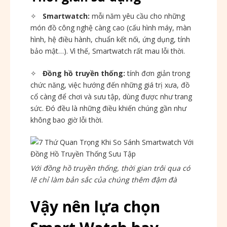
✧
Smartwatch:
mỗi năm yêu cầu cho những
món đồ công nghệ càng cao (cấu hình máy, màn
hình, hệ điều hành, chuẩn kết nối, ứng dụng, tính
bảo mật…). Vì thế, Smartwatch rất mau lỗi thời.
✧
Đồng hồ truyền thống:
tính đơn giản trong
chức năng, việc hướng đến những giá trị xưa, đồ
cổ càng để chơi và sưu tập, dùng được như trang
sức. Đó đều là những điều khiến chúng gần như
không bao giờ lỗi thời.
Với đồng hồ truyền thống, thời gian trôi qua có
lẽ chỉ làm bản sắc của chúng thêm đậm đà
Vậy nên lựa chọn