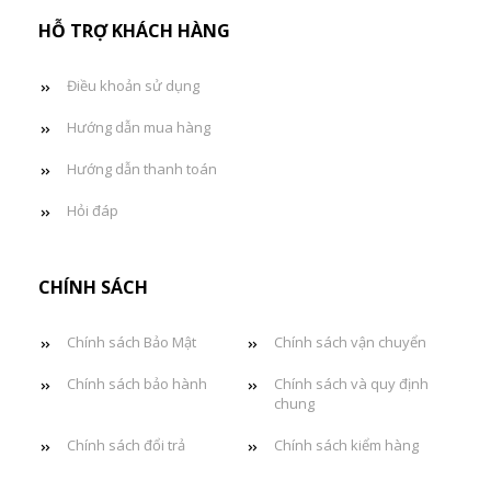
HỖ TRỢ KHÁCH HÀNG
Điều khoản sử dụng
Hướng dẫn mua hàng
Hướng dẫn thanh toán
Hỏi đáp
CHÍNH SÁCH
Chính sách Bảo Mật
Chính sách vận chuyển
Chính sách bảo hành
Chính sách và quy định
chung
Chính sách đổi trả
Chính sách kiểm hàng