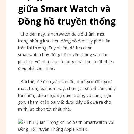
giữa Smart Watch và
Đồng hồ truyền thống
Cho đến nay, smartwatch đã trở thành một
trong những lựa chọn đồng hồ đeo tay phổ biến
trên thị trường. Tuy nhiên, để lựa chọn
smartwatch hay đồng hồ truyền thống sao cho
phù hợp với nhu cầu sử dụng nhất thì có rất nhiều
điều phải cân nhắc.
Bởi thế, để đơn giản vấn đề, dưới góc độ người
mua, trong bài hôm nay, chúng ta sẽ chỉ cần chú ý
tới những điều thực sự quan trọng, vô cùng ngắn
gọn. Tham khảo bài viết dưới đây để đưa ra cho
mình lựa chọn tốt nhất nhé.