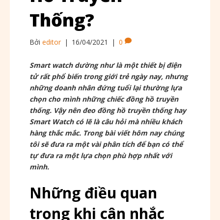
Thống?
Bởi
editor
|
16/04/2021
|
0
Smart watch dường như là một thiết bị điện
tử rất phổ biến trong giới trẻ ngày nay, nhưng
những doanh nhân đứng tuổi lại thường lựa
chọn cho mình những chiếc đồng hồ truyền
thống. Vậy nên đeo đồng hồ truyền thống hay
Smart Watch có lẽ là câu hỏi mà nhiều khách
hàng thắc mắc. Trong bài viết hôm nay chúng
tôi sẽ đưa ra một vài phân tích để bạn có thể
tự đưa ra một lựa chọn phù hợp nhất với
mình.
Những điều quan
trọng khi cân nhắc