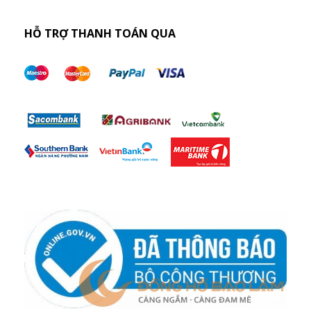
HỖ TRỢ THANH TOÁN QUA