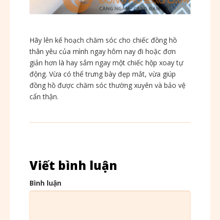
Hãy lên kế hoạch chăm sóc cho chiếc đồng hồ
thân yêu của mình ngay hôm nay đi hoặc đơn
giản hơn là hay sắm ngay một chiếc hộp xoay tự
động. Vừa có thể trưng bày đẹp mắt, vừa giúp
đồng hồ được chăm sóc thường xuyên và bảo vệ
cẩn thận.
Viết bình luận
Bình luận