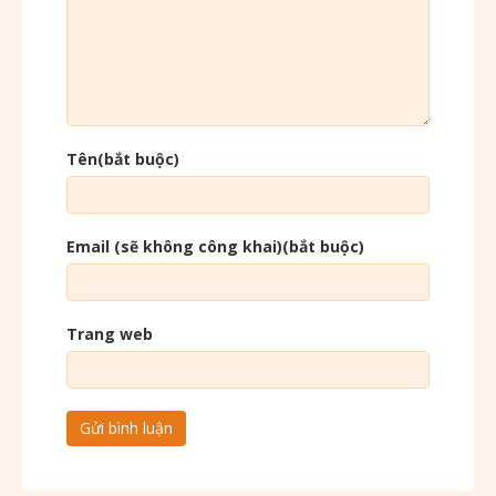
Tên(bắt buộc)
Email (sẽ không công khai)(bắt buộc)
Trang web