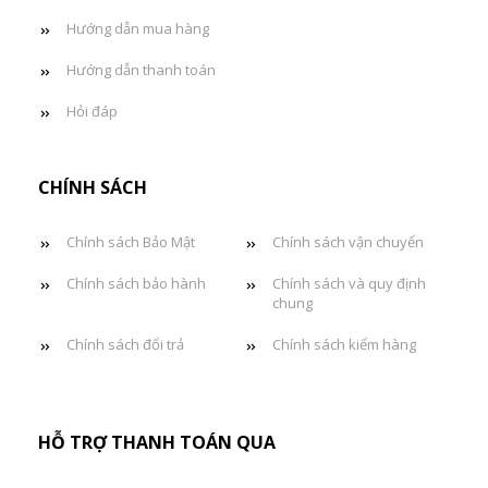
Hướng dẫn mua hàng
Hướng dẫn thanh toán
Hỏi đáp
CHÍNH SÁCH
Chính sách Bảo Mật
Chính sách vận chuyển
Chính sách bảo hành
Chính sách và quy định
chung
Chính sách đổi trả
Chính sách kiểm hàng
HỖ TRỢ THANH TOÁN QUA