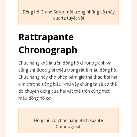
Đồng hồ Grand Seiko một trong những cỗ máy
quartz tuyệt vời
Rattrapante
Chronograph
Chức năng khá lạ trên đồng hồ chronograph và
cũng chỉ được giới thiệu trong rất ít mẫu đồng hồ.
Chức năng này cho phép bấm giờ thể thao bởi hai
kim chrono riêng biệt. Như vậy chúng ta sẽ có thể
do chuyển động của hai vật thể trên cùng một
mẫu đồng hồ cơ.
Đồng hồ có chức năng Rattrapante
Chronograph