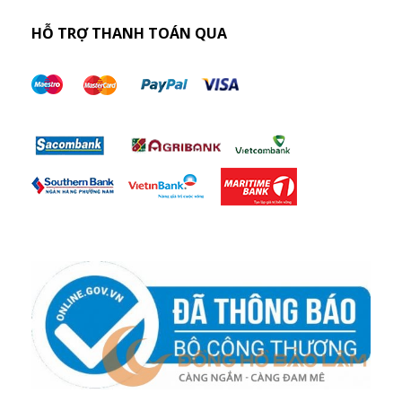
HỖ TRỢ THANH TOÁN QUA