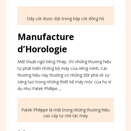
Dây cót được đặt trong hộp cót đồng hồ
Manufacture
d’Horologie
Một thuật ngữ tiếng Pháp, chỉ những thương hiệu
tự phát triển những bộ máy của riêng mình. Các
thương hiệu này thường có những đột phá về sự
sáng tạo trong những thiết kế máy móc của họ ví
dụ như Patek Phillipe…,
Patek Philippe là một trong những thương hiệu
cao cấp tự chế tác máy