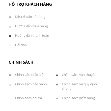
HỖ TRỢ KHÁCH HÀNG
Điều khoản sử dụng
Hướng dẫn mua hàng
Hướng dẫn thanh toán
Hỏi đáp
CHÍNH SÁCH
Chính sách Bảo Mật
Chính sách vận chuyển
Chính sách bảo hành
Chính sách và quy định
chung
Chính sách đổi trả
Chính sách kiểm hàng