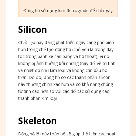
Đồng hồ sử dụng kim Retrograde để chỉ ngày
Silicon
Chất liệu này đang phát triển ngày càng phổ biến
hơn trong chế tạo đồng hồ (chủ yếu là trong dây
tóc trong bánh xe cân bằng và bộ thoát), vì nó
không bị ảnh hưởng bởi những thay đổi về từ tính
và nhiệt độ như kim loại và không cần dầu bôi
trơn. Do đó, đồng hồ có các thành phần silicon
này thường chính xác hơn và có khả năng chống
từ tính cao hơn so với các đối tác sử dụng các
thành phần kim loại.
Skeleton
Đồng hồ lộ máy toàn bộ sẽ giúp thể hiện các hoạt