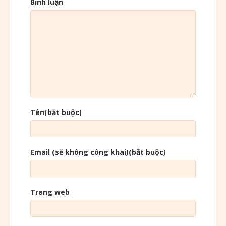
Bình luận
Tên(bắt buộc)
Email (sẽ không công khai)(bắt buộc)
Trang web