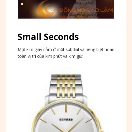
Small Seconds
Một kim giây nằm ở một subdial và riêng biệt hoàn
toàn vị trí của kim phút và kim giờ