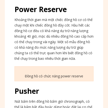
Power Reserve
Khoảng thời gian mà một chiếc đồng hồ cơ có thể
chạy một khi chiếc đồng hồ đầy cót. Hầu hết các
đồng hồ cơ đều có khả năng dự trữ năng lượng
khoảng 40 giờ, mặc dù nhiều đồng hồ cao cấp hơn
có thể chạy trong vài ngày. Một số mẫu đồng hồ
có khả năng đo mức năng lượng dự trữ giúp
chúng ta có thể trực quan hơn khi biết đồng hồ có
thể chạy trong bao nhiêu thời gian nữa.
Đồng hồ có chức năng power reserve
Pusher
Nút bấm trên đồng hồ bấm giờ chronograph, có
thể là bấm bắt đầu hoặc dừng hoặc đặt lại cơ chế