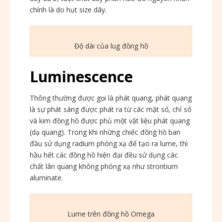
chính là do hụt size dây.
Độ dài của lug đồng hồ
Luminescence
Thông thường được gọi là phát quang, phát quang
là sự phát sáng được phát ra từ các mặt số, chỉ số
và kim đồng hồ được phủ một vật liệu phát quang
(dạ quang). Trong khi những chiếc đồng hồ ban
đầu sử dụng radium phóng xạ để tạo ra lume, thì
hầu hết các đồng hồ hiện đại đều sử dụng các
chất lân quang không phóng xạ như strontium
aluminate.
Lume trên đồng hồ Omega