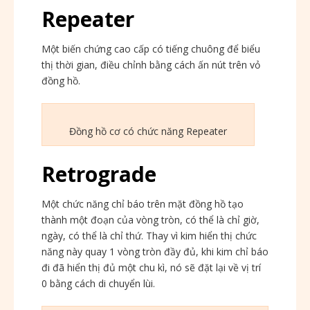
Repeater
Một biến chứng cao cấp có tiếng chuông để biểu
thị thời gian, điều chỉnh bằng cách ấn nút trên vỏ
đồng hồ.
Đồng hồ cơ có chức năng Repeater
Retrograde
Một chức năng chỉ báo trên mặt đồng hồ tạo
thành một đoạn của vòng tròn, có thể là chỉ giờ,
ngày, có thể là chỉ thứ. Thay vì kim hiển thị chức
năng này quay 1 vòng tròn đầy đủ, khi kim chỉ báo
đi đã hiển thị đủ một chu kì, nó sẽ đặt lại về vị trí
0 bằng cách di chuyển lùi.