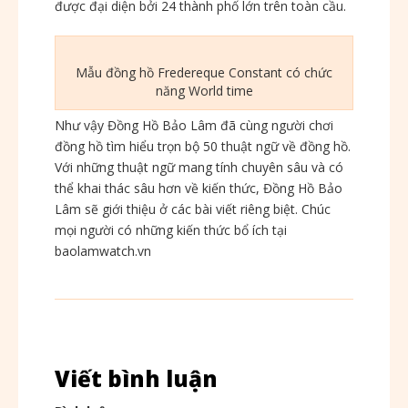
được đại diện bởi 24 thành phố lớn trên toàn cầu.
Mẫu đồng hồ Fredereque Constant có chức
năng World time
Như vậy Đồng Hồ Bảo Lâm đã cùng người chơi
đồng hồ tìm hiểu trọn bộ 50 thuật ngữ về đồng hồ.
Với những thuật ngữ mang tính chuyên sâu và có
thể khai thác sâu hơn về kiến thức, Đồng Hồ Bảo
Lâm sẽ giới thiệu ở các bài viết riêng biệt. Chúc
mọi người có những kiến thức bổ ích tại
baolamwatch.vn
Viết bình luận